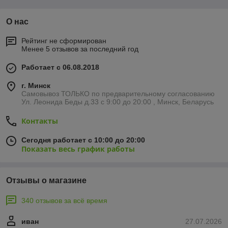
О нас
Рейтинг не сформирован
Менее 5 отзывов за последний год
Работает с 06.08.2018
г. Минск
Самовывоз ТОЛЬКО по предварительному согласованию
Ул. Леонида Беды д.33 с 9:00 до 20:00 , Минск, Беларусь
Контакты
Сегодня работает с 10:00 до 20:00
Показать весь график работы
Отзывы о магазине
340 отзывов за всё время
иван
27.07.2026