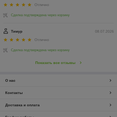
Отлично
Сделка подтверждена через корзину
Тимур
08.07.2026
Отлично
Сделка подтверждена через корзину
Показать все отзывы
О нас
Контакты
Доставка и оплата