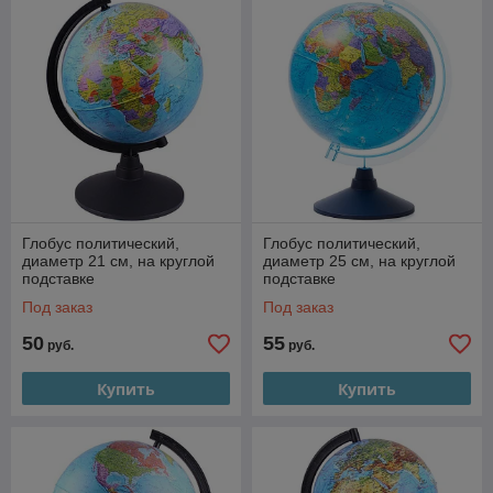
Глобус политический,
Глобус политический,
диаметр 21 см, на круглой
диаметр 25 см, на круглой
подставке
подставке
Под заказ
Под заказ
50
55
руб.
руб.
Купить
Купить