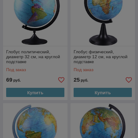
Глобус политический,
Глобус физический,
диаметр 32 см, на круглой
диаметр 12 см, на круглой
подставке
подставке
Под заказ
Под заказ
69
25
руб.
руб.
Купить
Купить