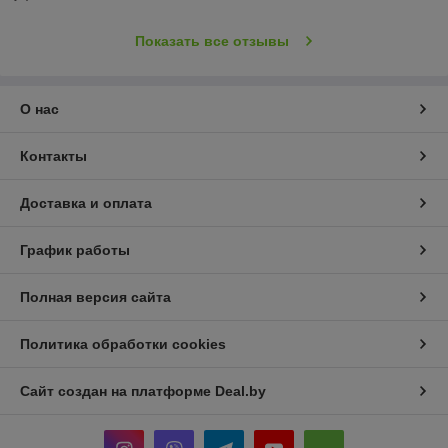
Показать все отзывы
О нас
Контакты
Доставка и оплата
График работы
Полная версия сайта
Политика обработки cookies
Сайт создан на платформе Deal.by