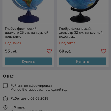
Глобус физический,
Глобус физический,
диаметр 25 см, на круглой
диаметр 32 см, на круглой
подставке
подставке
Под заказ
Под заказ
55
69
руб.
руб.
Купить
Купить
О нас
Рейтинг не сформирован
Менее 5 отзывов за последний год
Работает с 06.08.2018
г. Минск