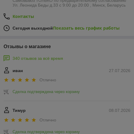
Самовывоз ТОЛЬКО по предварительному согласованию
Ул. Леонида Беды д.33 с 9:00 до 20:00 , Минск, Беларусь
Контакты
Показать весь график работы
Сегодня выходной
Отзывы о магазине
340 отзывов за всё время
иван
27.07.2026
Отлично
Сделка подтверждена через корзину
Тимур
08.07.2026
Отлично
Сделка подтверждена через корзину