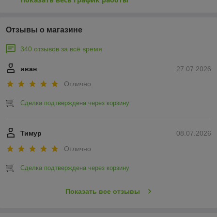
Отзывы о магазине
340 отзывов за всё время
иван
27.07.2026
Отлично
Сделка подтверждена через корзину
Тимур
08.07.2026
Отлично
Сделка подтверждена через корзину
Показать все отзывы