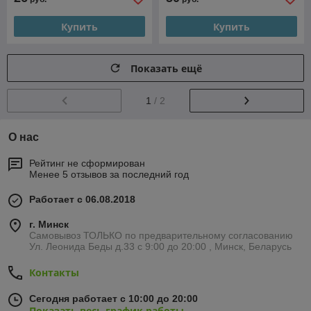
Купить
Купить
Показать ещё
1
/ 2
О нас
Рейтинг не сформирован
Менее 5 отзывов за последний год
Работает с 06.08.2018
г. Минск
Самовывоз ТОЛЬКО по предварительному согласованию
Ул. Леонида Беды д.33 с 9:00 до 20:00 , Минск, Беларусь
Контакты
Сегодня работает с 10:00 до 20:00
Показать весь график работы