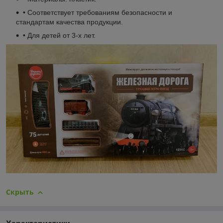
• Соответствует требованиям безопасности и
стандартам качества продукции.
• Для детей от 3-х лет.
Скрыть