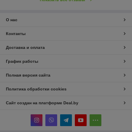
О нас
Контакты
Доставка и оплата
График работы
Полная версия сайта
Политика обработки cookies
Сайт создан на платформе Deal.by