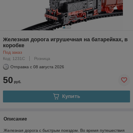
Железная дорога игрушечная на батарейках, в
коробке
Под заказ
Код: 1231C
Розница
Отправка с
08 августа 2026
50
руб.
Купить
Описание
Железная дорога с быстрым поездом. Во время путешествия