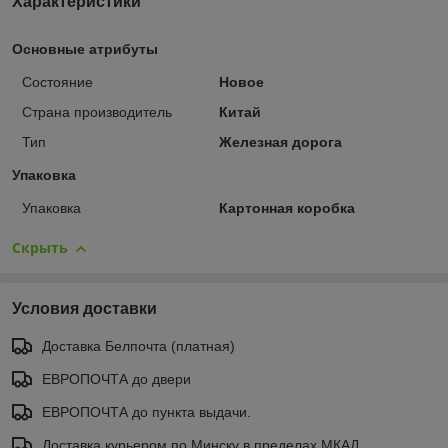
Характеристики
Основные атрибуты
Состояние
Новое
Страна производитель
Китай
Тип
Железная дорога
Упаковка
Упаковка
Картонная коробка
Скрыть
Условия доставки
Доставка Белпочта (платная)
ЕВРОПОЧТА до двери
ЕВРОПОЧТА до пункта выдачи.
Доставка курьером по Минску в пределах МКАД