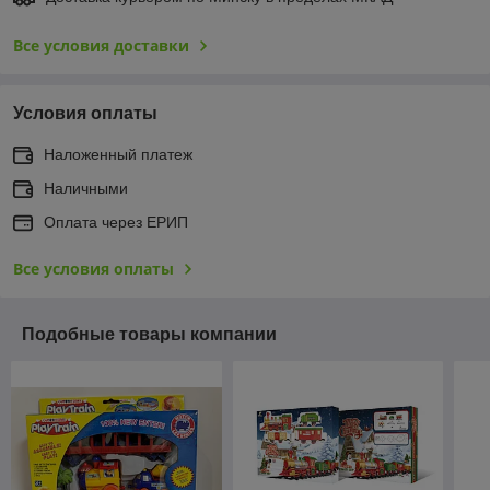
Все условия доставки
Условия оплаты
Наложенный платеж
Наличными
Оплата через ЕРИП
Все условия оплаты
Подобные товары компании