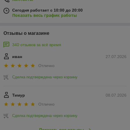
Сегодня работает с 10:00 до 20:00
Показать весь график работы
Отзывы о магазине
340 отзывов за всё время
иван
27.07.2026
Отлично
Сделка подтверждена через корзину
Тимур
08.07.2026
Отлично
Сделка подтверждена через корзину
Показать все отзывы