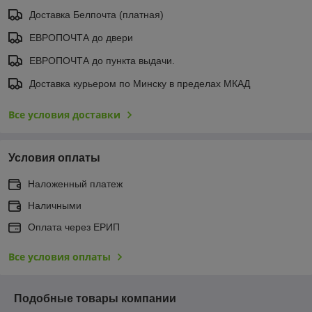
Доставка Белпочта (платная)
ЕВРОПОЧТА до двери
ЕВРОПОЧТА до пункта выдачи.
Доставка курьером по Минску в пределах МКАД
Все условия доставки
Условия оплаты
Наложенный платеж
Наличными
Оплата через ЕРИП
Все условия оплаты
Подобные товары компании