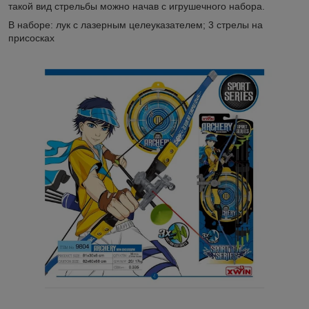
такой вид стрельбы можно начав с игрушечного набора.
В наборе: лук с лазерным целеуказателем; 3 стрелы на
присосках