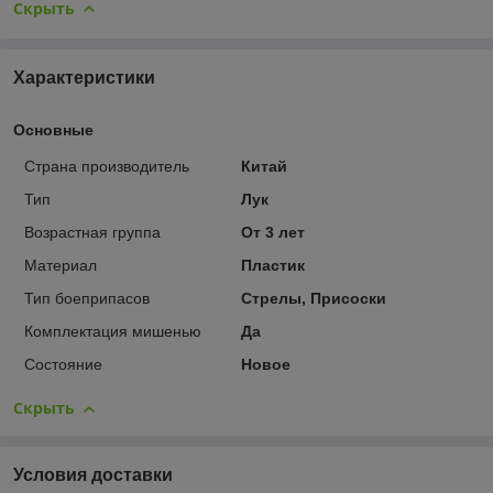
Скрыть
Характеристики
Основные
Страна производитель
Китай
Тип
Лук
Возрастная группа
От 3 лет
Материал
Пластик
Тип боеприпасов
Стрелы, Присоски
Комплектация мишенью
Да
Состояние
Новое
Скрыть
Условия доставки