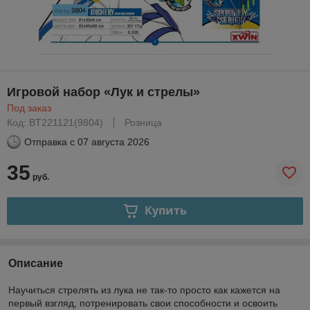
Игровой набор «Лук и стрелы»
Под заказ
Код: BT221121(9804)
Розница
Отправка с
07 августа 2026
35
руб.
Купить
Описание
Научиться стрелять из лука не так-то просто как кажется на
первый взгляд, потренировать свои способности и освоить