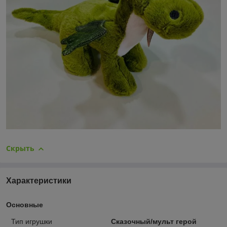
Скрыть
Характеристики
Основные
Тип игрушки
Сказочный/мульт герой