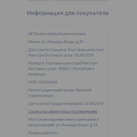
Информация для покупателя
ИП Бойко Елена Валентиновна
Минск ул. Леонида Беды д.33
Дата регистрации в Торговом реестре/
Реестре бытовых услуг: 03.09.2019
Номер в Торговом реестре/Реестре
бытовых услуг: 459321, Республика
Беларусь
УНП: 193304343
Регистрационный орган: Минский
горисполком
Дата регистрации компании: 02.09.2019
Ссылка на свидетельство/лицензию
Местонахождение книги замечаний и
предложений: ул.Леонида Беды д.33
Режим работы: