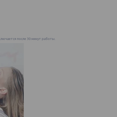
ключается после 30 минут работы.