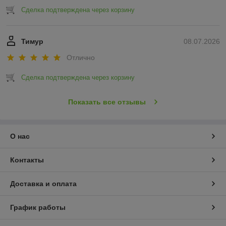
Сделка подтверждена через корзину
Тимур
08.07.2026
Отлично
Сделка подтверждена через корзину
Показать все отзывы
О нас
Контакты
Доставка и оплата
График работы