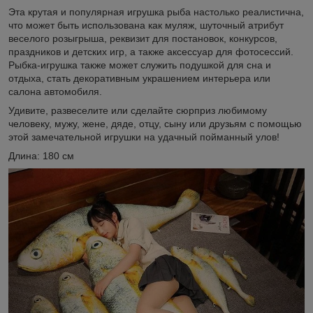
Эта крутая и популярная игрушка рыба настолько реалистична,
что может быть использована как муляж, шуточный атрибут
веселого розыгрыша, реквизит для постановок, конкурсов,
праздников и детских игр, а также аксессуар для фотосессий.
Рыбка-игрушка также может служить подушкой для сна и
отдыха, стать декоративным украшением интерьера или
салона автомобиля.
Удивите, развеселите или сделайте сюрприз любимому
человеку, мужу, жене, дяде, отцу, сыну или друзьям с помощью
этой замечательной игрушки на удачный пойманный улов!
Длина: 180 см