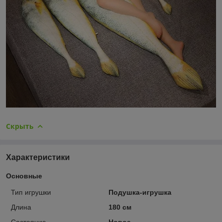
Скрыть
Характеристики
Основные
Тип игрушки
Подушка-игрушка
Длина
180 см