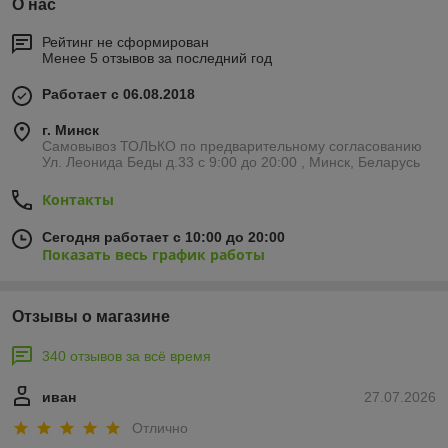
О нас
Рейтинг не сформирован
Менее 5 отзывов за последний год
Работает с 06.08.2018
г. Минск
Самовывоз ТОЛЬКО по предварительному согласованию
Ул. Леонида Беды д.33 с 9:00 до 20:00 , Минск, Беларусь
Контакты
Сегодня работает с 10:00 до 20:00
Показать весь график работы
Отзывы о магазине
340 отзывов за всё время
иван
27.07.2026
Отлично