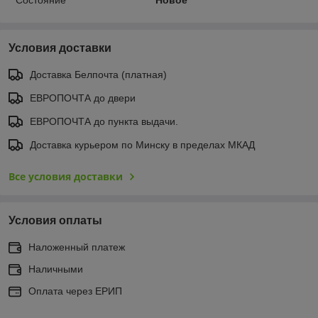
Состояние
Новое
Условия доставки
Доставка Белпочта (платная)
ЕВРОПОЧТА до двери
ЕВРОПОЧТА до пункта выдачи.
Доставка курьером по Минску в пределах МКАД
Все условия доставки
Условия оплаты
Наложенный платеж
Наличными
Оплата через ЕРИП