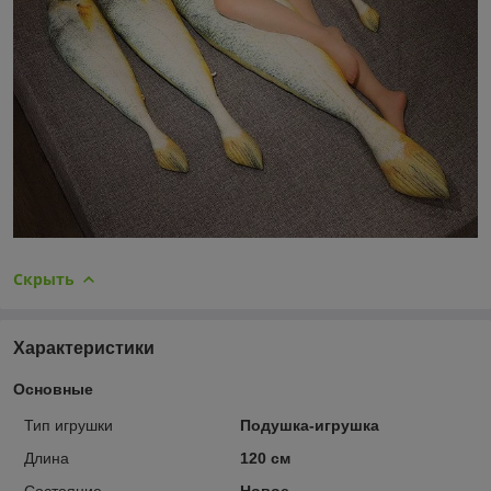
Скрыть
Характеристики
Основные
Тип игрушки
Подушка-игрушка
Длина
120 см