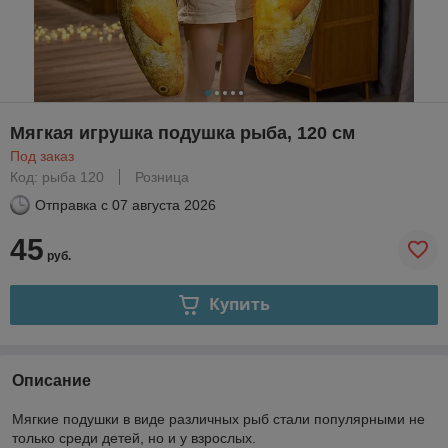
Мягкая игрушка подушка рыба, 120 см
Под заказ
Код: рыба 120
Розница
Отправка с
07 августа 2026
45
руб.
Купить
Описание
Мягкие подушки в виде различных рыб стали популярными не
только среди детей, но и у взрослых.