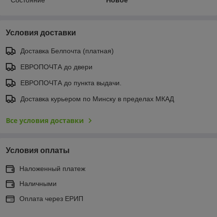
Состояние
Новое
Условия доставки
Доставка Белпочта (платная)
ЕВРОПОЧТА до двери
ЕВРОПОЧТА до пункта выдачи.
Доставка курьером по Минску в пределах МКАД
Все условия доставки
Условия оплаты
Наложенный платеж
Наличными
Оплата через ЕРИП