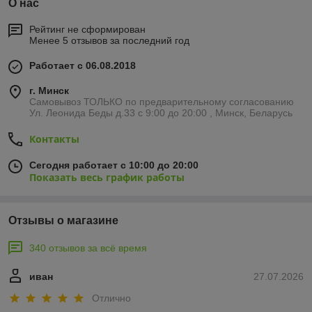
О нас
Рейтинг не сформирован
Менее 5 отзывов за последний год
Работает с 06.08.2018
г. Минск
Самовывоз ТОЛЬКО по предварительному согласованию
Ул. Леонида Беды д.33 с 9:00 до 20:00 , Минск, Беларусь
Контакты
Сегодня работает с 10:00 до 20:00
Показать весь график работы
Отзывы о магазине
340 отзывов за всё время
иван
27.07.2026
Отлично