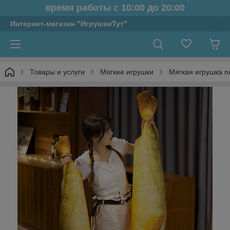
время работы с 10:00 до 20:00
Интернет-магазин "ИгрушкиТут"
Товары и услуги
Мягкие игрушки
Мягкая игрушка п