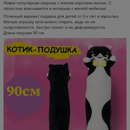
Новая популярная игрушка с мягким коротким мехом. С
лёгкостью вписывается в интерьер с мягкой мебелью.
Отличный вариант подарка для детей от 3-х лет и взрослых.
Мягкую игрушку кота можно стирать, ведь он не
сопротивляется, быстро сохнет и не деформируется.
Длина игрушки 90 см.