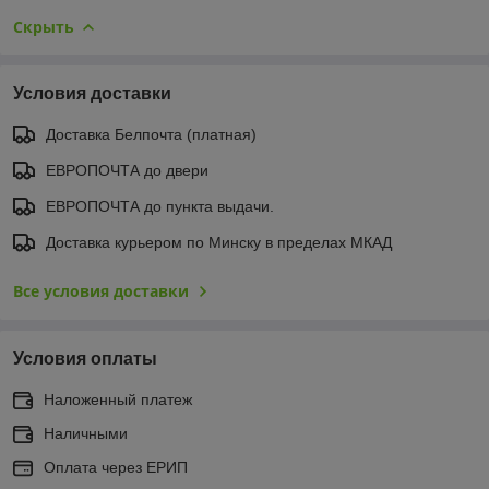
Скрыть
Условия доставки
Доставка Белпочта (платная)
ЕВРОПОЧТА до двери
ЕВРОПОЧТА до пункта выдачи.
Доставка курьером по Минску в пределах МКАД
Все условия доставки
Условия оплаты
Наложенный платеж
Наличными
Оплата через ЕРИП