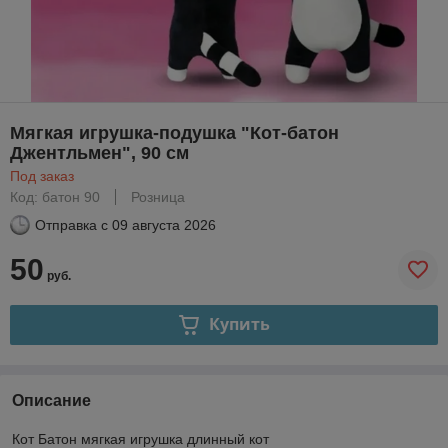
Мягкая игрушка-подушка "Кот-батон
Джентльмен", 90 см
Под заказ
Код: батон 90
Розница
Отправка с
09 августа 2026
50
руб.
Купить
Описание
Кот Батон мягкая игрушка длинный кот