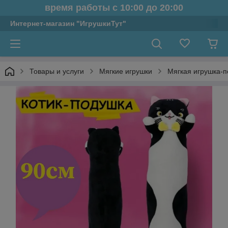
время работы с 10:00 до 20:00
Интернет-магазин "ИгрушкиТут"
Товары и услуги
Мягкие игрушки
Мягкая игрушка-п