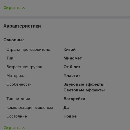
Скрыть
Характеристики
Основные
Страна производитель
Китай
Тип
Миномет
Возрастная группа
От 6 лет
Материал
Пластик
Особенности
Звуковые эффекты,
Световые эффекты
Тип питания
Батарейки
Комплектация мишенью
Да
Состояние
Новое
Скрыть