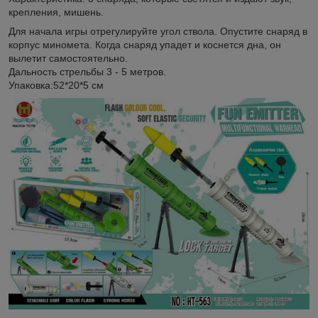
крепления, мишень.
Для начала игры отрегулируйте угол ствола. Опустите снаряд в
корпус миномета. Когда снаряд упадет и коснется дна, он
вылетит самостоятельно.
Дальность стрельбы 3 - 5 метров.
Упаковка:52*20*5 см