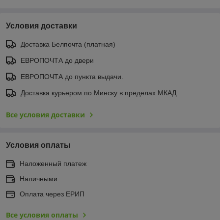
Условия доставки
Доставка Белпочта (платная)
ЕВРОПОЧТА до двери
ЕВРОПОЧТА до пункта выдачи.
Доставка курьером по Минску в пределах МКАД
Все условия доставки
Условия оплаты
Наложенный платеж
Наличными
Оплата через ЕРИП
Все условия оплаты