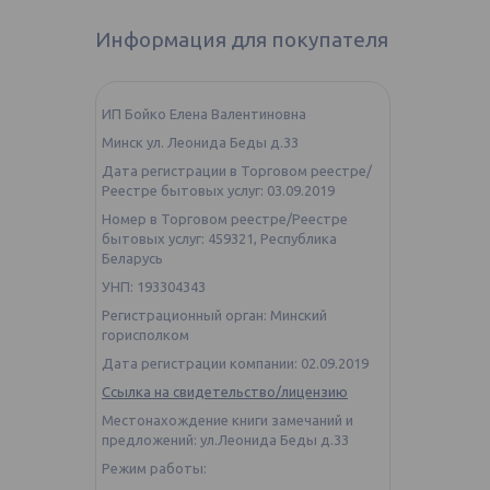
Информация для покупателя
ИП Бойко Елена Валентиновна
Минск ул. Леонида Беды д.33
Дата регистрации в Торговом реестре/
Реестре бытовых услуг: 03.09.2019
Номер в Торговом реестре/Реестре
бытовых услуг: 459321, Республика
Беларусь
УНП: 193304343
Регистрационный орган: Минский
горисполком
Дата регистрации компании: 02.09.2019
Ссылка на свидетельство/лицензию
Местонахождение книги замечаний и
предложений: ул.Леонида Беды д.33
Режим работы: