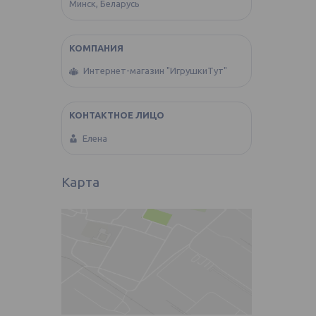
Минск, Беларусь
Интернет-магазин "ИгрушкиТут"
Елена
Карта