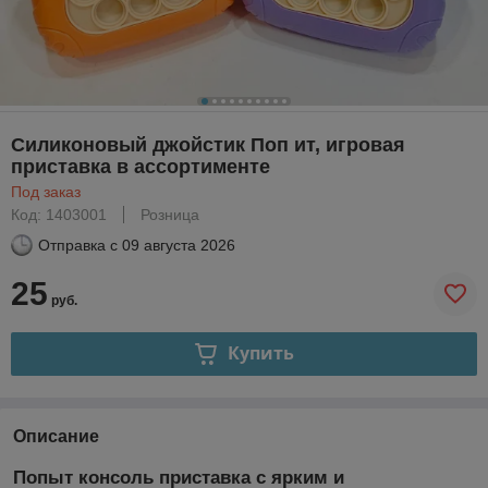
Силиконовый джойстик Поп ит, игровая
приставка в ассортименте
Под заказ
Код: 1403001
Розница
Отправка с
09 августа 2026
25
руб.
Купить
Описание
Попыт консоль приставка с ярким и