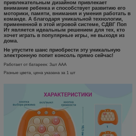
привлекательным дизайном привлекает
внимание ребенка и способствует развитию его
моторики, памяти, внимания и умения работать в
команде. А благодаря уникальной технологии,
примененной в этой игровой системе, СДВГ Поп
Ит является идеальным решением для тех, кто
хочет играть в популярные игры, не выходя из
дома.
Не упустите шанс приобрести эту уникальную
электронную попит консоль прямо сейчас!
Работает от батареек: 3шт ААА
Разные цвета, цена указана за 1 шт