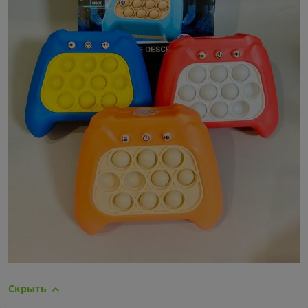
Скрыть