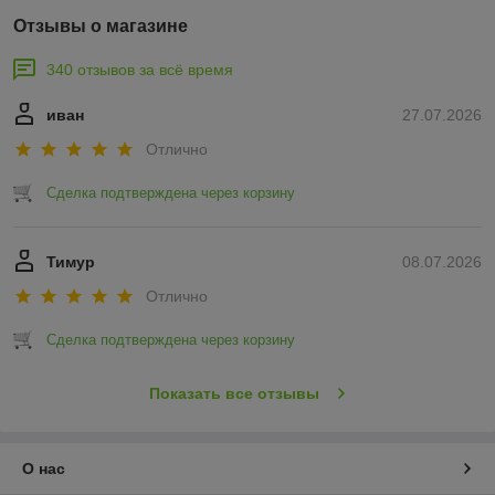
Отзывы о магазине
340 отзывов за всё время
иван
27.07.2026
Отлично
Сделка подтверждена через корзину
Тимур
08.07.2026
Отлично
Сделка подтверждена через корзину
Показать все отзывы
О нас