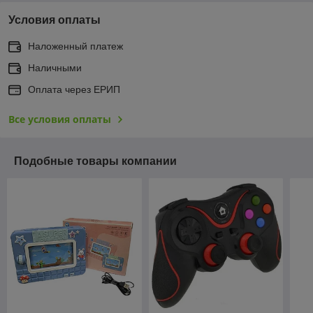
Условия оплаты
Наложенный платеж
Наличными
Оплата через ЕРИП
Все условия оплаты
Подобные товары компании