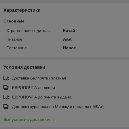
Характеристики
Основные
Страна производитель
Китай
Питание
AAA
Состояние
Новое
Условия доставки
Доставка Белпочта (платная)
ЕВРОПОЧТА до двери
ЕВРОПОЧТА до пункта выдачи.
Доставка курьером по Минску в пределах МКАД
Все условия доставки