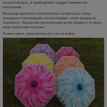
ненастный день, а яркий дизайн подарит прекрасное
настроение.
Аксессуар выполнен из безопасных материалов, спицы
оснащены пластиковыми наконечниками, чтобы малыш не
поранился. Аккуратная эргономичная ручка придётся по вкусу
всем любителям прогулок.
Разные цвета, цена указана за 1 шт на выбор