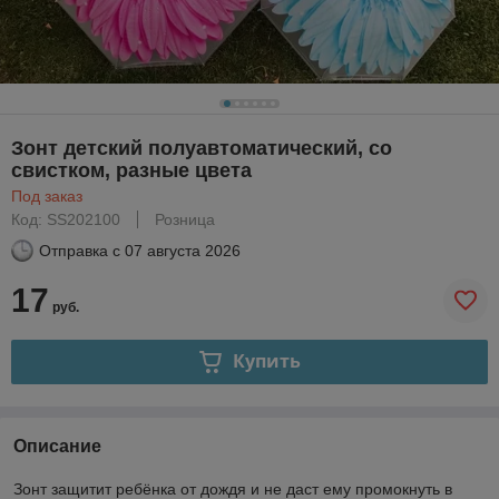
Зонт детский полуавтоматический, со
свистком, разные цвета
Под заказ
Код: SS202100
Розница
Отправка с
07 августа 2026
17
руб.
Купить
Описание
Зонт защитит ребёнка от дождя и не даст ему промокнуть в