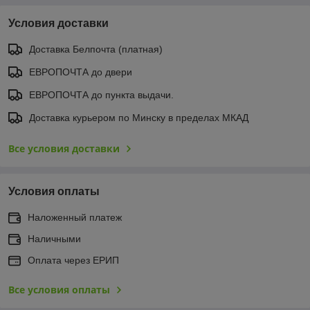
Условия доставки
Доставка Белпочта (платная)
ЕВРОПОЧТА до двери
ЕВРОПОЧТА до пункта выдачи.
Доставка курьером по Минску в пределах МКАД
Все условия доставки
Условия оплаты
Наложенный платеж
Наличными
Оплата через ЕРИП
Все условия оплаты