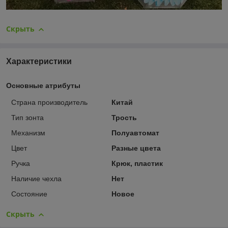
Скрыть
Характеристики
Основные атрибуты
Страна производитель
Китай
Тип зонта
Трость
Механизм
Полуавтомат
Цвет
Разные цвета
Ручка
Крюк, пластик
Наличие чехла
Нет
Состояние
Новое
Скрыть