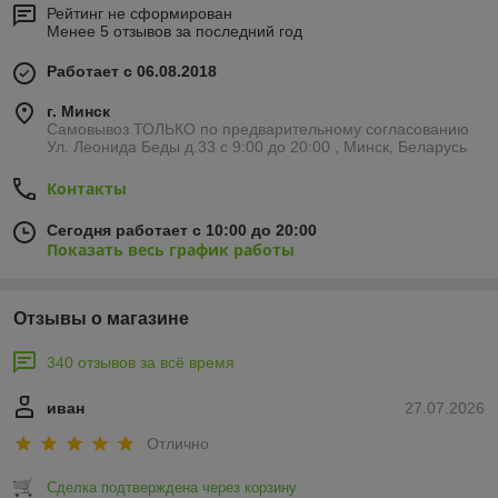
Рейтинг не сформирован
Менее 5 отзывов за последний год
Работает с 06.08.2018
г. Минск
Самовывоз ТОЛЬКО по предварительному согласованию
Ул. Леонида Беды д.33 с 9:00 до 20:00 , Минск, Беларусь
Контакты
Сегодня работает с 10:00 до 20:00
Показать весь график работы
Отзывы о магазине
340 отзывов за всё время
иван
27.07.2026
Отлично
Сделка подтверждена через корзину