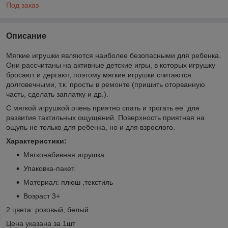
Под заказ
Описание
Мягкие игрушки являются наиболее безопасными для ребенка.
Они рассчитаны на активные детские игры, в которых игрушку
бросают и дергают, поэтому мягкие игрушки считаются
долговечными, т.к. просты в ремонте (пришить оторванную
часть, сделать заплатку и др.).
С мягкой игрушкой очень приятно спать и трогать ее для
развития тактильных ощущений. Поверхность приятная на
ощупь не только для ребенка, но и для взрослого.
Характеристики:
Мягконабивная игрушка.
Упаковка-пакет.
Материал: плюш ,текстиль
Возраст 3+
2 цвета: розовый, белый
Цена указана за 1шт