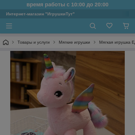
время работы с 10:00 до 20:00
Интернет-магазин "ИгрушкиТут"
Товары и услуги
Мягкие игрушки
Мягкая игрушка Е