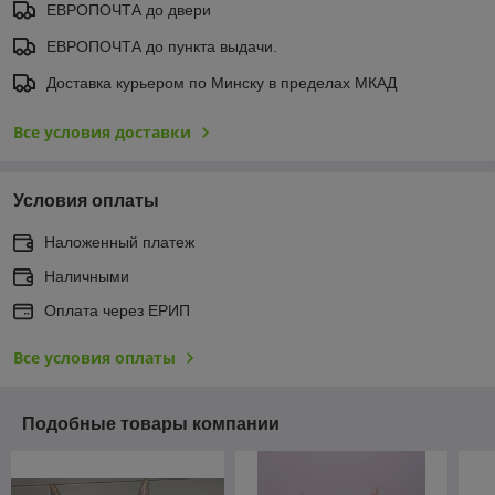
ЕВРОПОЧТА до двери
ЕВРОПОЧТА до пункта выдачи.
Доставка курьером по Минску в пределах МКАД
Все условия доставки
Условия оплаты
Наложенный платеж
Наличными
Оплата через ЕРИП
Все условия оплаты
Подобные товары компании