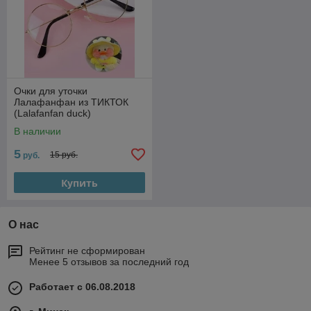
Очки для уточки
Лалафанфан из ТИКТОК
(Lalafanfan duck)
В наличии
5
15 руб.
руб.
Купить
О нас
Рейтинг не сформирован
Менее 5 отзывов за последний год
Работает с 06.08.2018