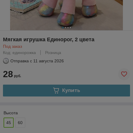
Мягкая игрушка Единорог, 2 цвета
Под заказ
Код: единорожка
Розница
Отправка с
11 августа 2026
28
руб.
Купить
Высота
45
60