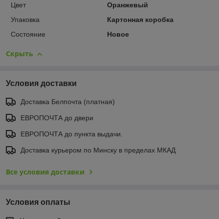
Цвет
Оранжевый
Упаковка
Картонная коробка
Состояние
Новое
Скрыть
Условия доставки
Доставка Белпочта (платная)
ЕВРОПОЧТА до двери
ЕВРОПОЧТА до пункта выдачи.
Доставка курьером по Минску в пределах МКАД
Все условия доставки
Условия оплаты