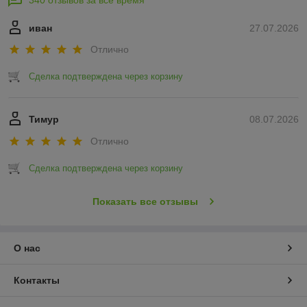
340 отзывов за всё время
иван
27.07.2026
Отлично
Сделка подтверждена через корзину
Тимур
08.07.2026
Отлично
Сделка подтверждена через корзину
Показать все отзывы
О нас
Контакты