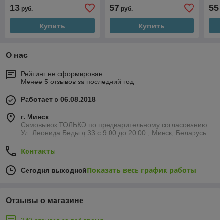
арт.9214
(200281463)
13
57
55
руб.
руб.
Купить
Купить
О нас
Рейтинг не сформирован
Менее 5 отзывов за последний год
Работает с 06.08.2018
г. Минск
Самовывоз ТОЛЬКО по предварительному согласованию
Ул. Леонида Беды д.33 с 9:00 до 20:00 , Минск, Беларусь
Контакты
Показать весь график работы
Сегодня выходной
Отзывы о магазине