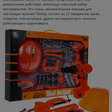
ремонтными работами, используя классный набор
инструментов! Это очень занимательная игрушка для
настоящих мужчин! Набор состоит из 22 предметов: каски,
отвертки, плоскогубцев, других инструментов и, конечно,
работающего шуруповерта.