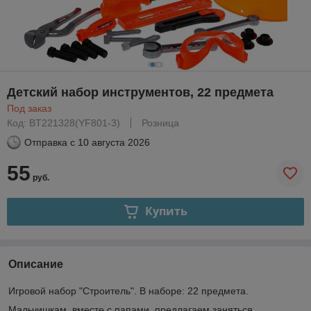
Детский набор инструментов, 22 предмета
Под заказ
Код: BT221328(YF801-3)
Розница
Отправка с
10 августа 2026
55
руб.
Купить
Описание
Игровой набор "Строитель". В наборе: 22 предмета.
Мальчишкам, вместе с папами, предлагаем заняться