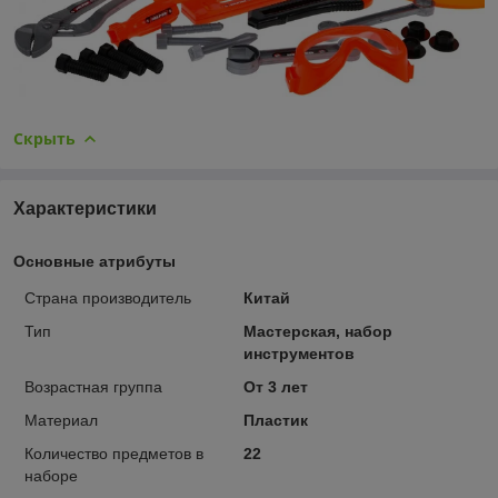
Скрыть
Характеристики
Основные атрибуты
Страна производитель
Китай
Тип
Мастерская, набор
инструментов
Возрастная группа
От 3 лет
Материал
Пластик
Количество предметов в
22
наборе