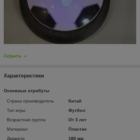
Скрыть
Характеристики
Основные атрибуты
Страна производитель
Китай
Тип игры
Футбол
Возрастная группа
От 3 лет
Материал
Пластик
Диаметр
180 мм