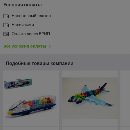
Условия оплаты
Наложенный платеж
Наличными
Оплата через ЕРИП
Все условия оплаты
Подобные товары компании