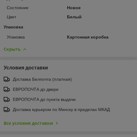
Состояние
Новое
Цвет
Белый
Упаковка
Упаковка
Картонная коробка
Скрыть
Условия доставки
Доставка Белпочта (платная)
ЕВРОПОЧТА до двери
ЕВРОПОЧТА до пункта выдачи.
Доставка курьером по Минску в пределах МКАД
Все условия доставки