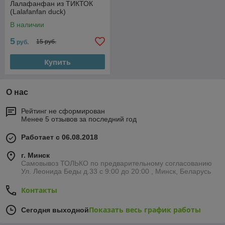
Лалафанфан из ТИКТОК
(Lalafanfan duck)
В наличии
5
15 руб.
руб.
Купить
О нас
Рейтинг не сформирован
Менее 5 отзывов за последний год
Работает с 06.08.2018
г. Минск
Самовывоз ТОЛЬКО по предварительному согласованию
Ул. Леонида Беды д.33 с 9:00 до 20:00 , Минск, Беларусь
Контакты
Показать весь график работы
Сегодня выходной