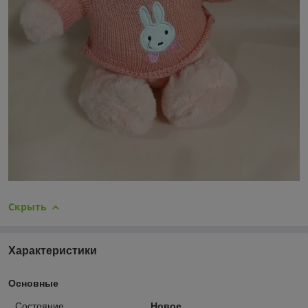
Скрыть
Характеристики
Основные
Состояние
Новое