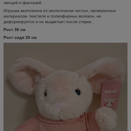
эмоций и фантазий.
Игрушка выполнена из экологически чистых, проверенных
материалов- текстиля и полиэфирных волокон, не
деформируется и не выцветает после стирки..
Рост 38 см
Рост сидя 20 см