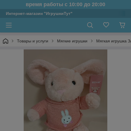
время работы с 10:00 до 20:00
Интернет-магазин "ИгрушкиТут"
Товары и услуги
Мягкие игрушки
Мягкая игрушка З