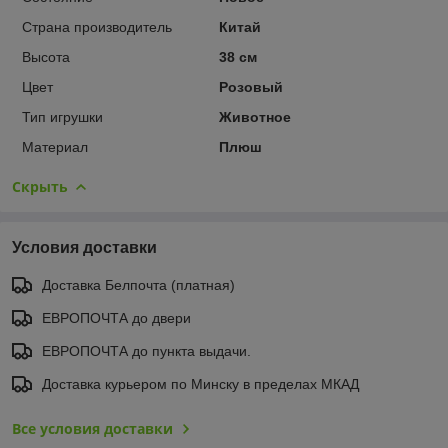
Страна производитель
Китай
Высота
38 см
Цвет
Розовый
Тип игрушки
Животное
Материал
Плюш
Скрыть
Условия доставки
Доставка Белпочта (платная)
ЕВРОПОЧТА до двери
ЕВРОПОЧТА до пункта выдачи.
Доставка курьером по Минску в пределах МКАД
Все условия доставки