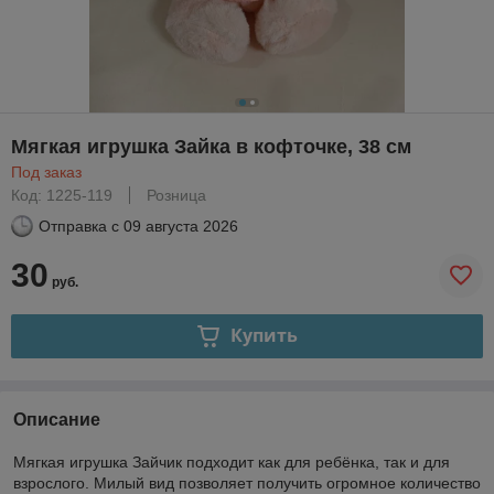
Мягкая игрушка Зайка в кофточке, 38 см
Под заказ
Код: 1225-119
Розница
Отправка с
09 августа 2026
30
руб.
Купить
Описание
Мягкая игрушка Зайчик подходит как для ребёнка, так и для
взрослого. Милый вид позволяет получить огромное количество