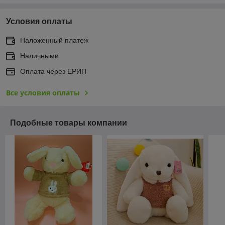
Условия оплаты
Наложенный платеж
Наличными
Оплата через ЕРИП
Все условия оплаты
Подобные товары компании