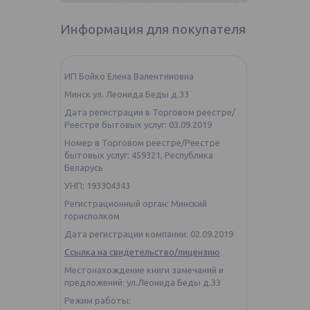
Информация для покупателя
ИП Бойко Елена Валентиновна
Минск ул. Леонида Беды д.33
Дата регистрации в Торговом реестре/
Реестре бытовых услуг: 03.09.2019
Номер в Торговом реестре/Реестре
бытовых услуг: 459321, Республика
Беларусь
УНП: 193304343
Регистрационный орган: Минский
горисполком
Дата регистрации компании: 02.09.2019
Ссылка на свидетельство/лицензию
Местонахождение книги замечаний и
предложений: ул.Леонида Беды д.33
Режим работы: