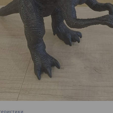
теристики