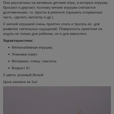
Они рассчитаны на активные детские игры, в которых игрушку
бросают и дергают, поэтому мягкие игрушки считаются
долговечными, т.к. просты в ремонте (пришить оторванную
часть, сделать заплатку и др.).
С мягкой игрушкой очень приятно спать и трогать ее для
развития тактильных ощущений. Поверхность приятная на
ощупь не только для ребенка, но и для взрослого.
Характеристики:
Мягконабивная игрушка.
Упаковка-пакет.
Материал: плюш ,текстиль
Возраст 3+
2 цвета: розовый,белый
Цена указана за 1шт