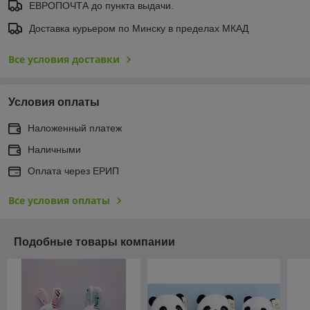
ЕВРОПОЧТА до пункта выдачи.
Доставка курьером по Минску в пределах МКАД
Все условия доставки
Условия оплаты
Наложенный платеж
Наличными
Оплата через ЕРИП
Все условия оплаты
Подобные товары компании