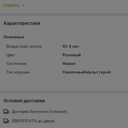
Скрыть
Характеристики
Основные
Возрастная группа
От 3 лет
Цвет
Розовый
Состояние
Новое
Тип игрушки
Сказочный/мульт герой
Условия доставки
Доставка Белпочта (платная)
ЕВРОПОЧТА до двери