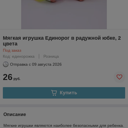
Мягкая игрушка Единорог в радужной юбке, 2
цвета
Под заказ
Код: единорожка
Розница
Отправка с
09 августа 2026
26
руб.
Купить
Описание
Мягкие игрушки являются наиболее безопасными для ребенка.