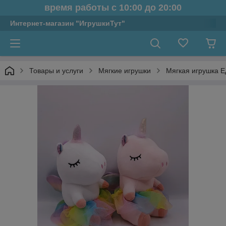
время работы с 10:00 до 20:00
Интернет-магазин "ИгрушкиТут"
Товары и услуги
Мягкие игрушки
Мягкая игрушка Е