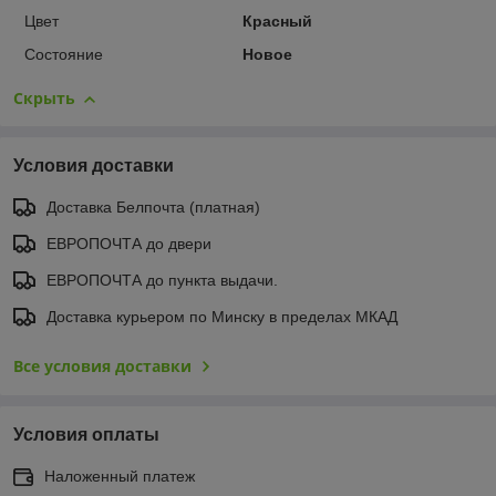
Цвет
Красный
Состояние
Новое
Скрыть
Условия доставки
Доставка Белпочта (платная)
ЕВРОПОЧТА до двери
ЕВРОПОЧТА до пункта выдачи.
Доставка курьером по Минску в пределах МКАД
Все условия доставки
Условия оплаты
Наложенный платеж