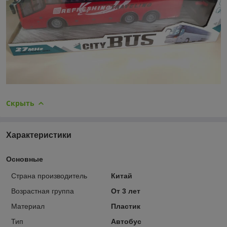
Скрыть
Характеристики
Основные
Страна производитель
Китай
Возрастная группа
От 3 лет
Материал
Пластик
Тип
Автобус