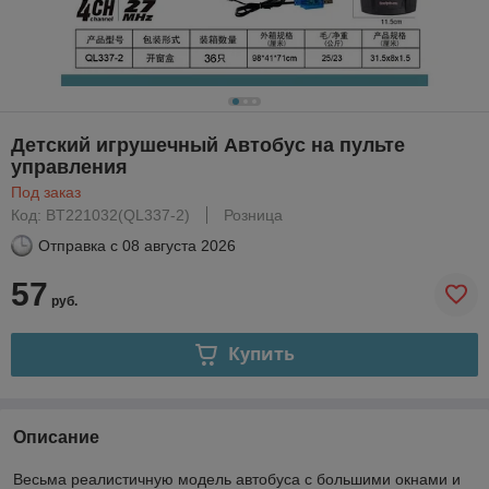
Детский игрушечный Автобус на пульте
управления
Под заказ
Код: BT221032(QL337-2)
Розница
Отправка с
08 августа 2026
57
руб.
Купить
Описание
Весьма реалистичную модель автобуса с большими окнами и