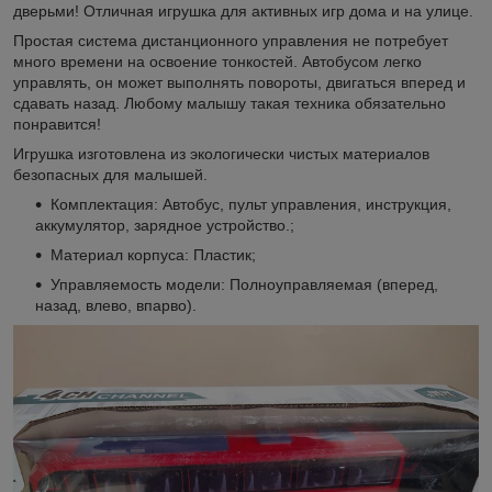
дверьми! Отличная игрушка для активных игр дома и на улице.
Простая система дистанционного управления не потребует
много времени на освоение тонкостей. Автобусом легко
управлять, он может выполнять повороты, двигаться вперед и
сдавать назад. Любому малышу такая техника обязательно
понравится!
Игрушка изготовлена из экологически чистых материалов
безопасных для малышей.
Комплектация: Автобус, пульт управления, инструкция,
аккумулятор, зарядное устройство.;
Материал корпуса: Пластик;
Управляемость модели: Полноуправляемая (вперед,
назад, влево, впарво).