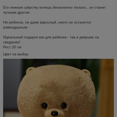
Его нежную шёрстку хочешь бесконечно тискать , он станет
лучшим другом .
Ни ребенок, ни даже взрослый, никто не останется
равнодушным.
Идеальный подарок как для ребенка - так и девушке на
свидание!
Рост 20 см
Цвет на выбор