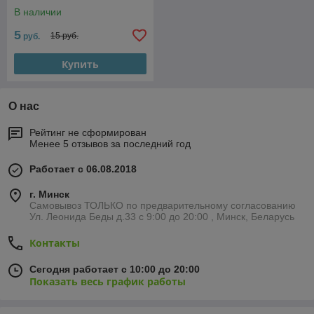
В наличии
5
15 руб.
руб.
Купить
О нас
Рейтинг не сформирован
Менее 5 отзывов за последний год
Работает с 06.08.2018
г. Минск
Самовывоз ТОЛЬКО по предварительному согласованию
Ул. Леонида Беды д.33 с 9:00 до 20:00 , Минск, Беларусь
Контакты
Сегодня работает с 10:00 до 20:00
Показать весь график работы