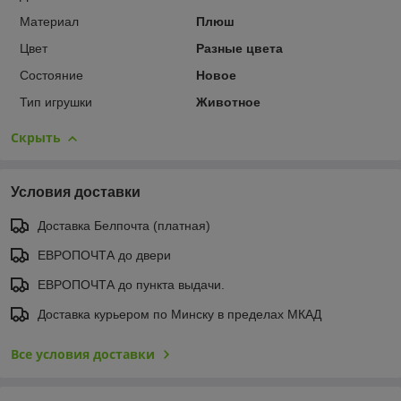
Материал
Плюш
Цвет
Разные цвета
Состояние
Новое
Тип игрушки
Животное
Скрыть
Условия доставки
Доставка Белпочта (платная)
ЕВРОПОЧТА до двери
ЕВРОПОЧТА до пункта выдачи.
Доставка курьером по Минску в пределах МКАД
Все условия доставки