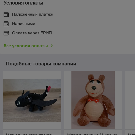
Условия оплаты
Наложенный платеж
Наличными
Оплата через ЕРИП
Все условия оплаты
Подобные товары компании