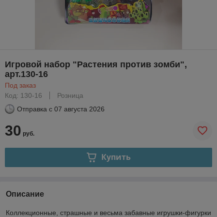
Игровой набор "Растения против зомби",
арт.130-16
Под заказ
Код: 130-16
Розница
Отправка с
07 августа 2026
30
руб.
Купить
Описание
Коллекционные, страшные и весьма забавные игрушки-фигурки