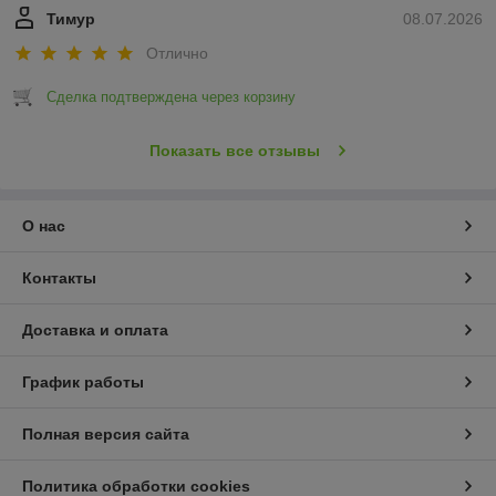
Тимур
08.07.2026
Отлично
Сделка подтверждена через корзину
Показать все отзывы
О нас
Контакты
Доставка и оплата
График работы
Полная версия сайта
Политика обработки cookies