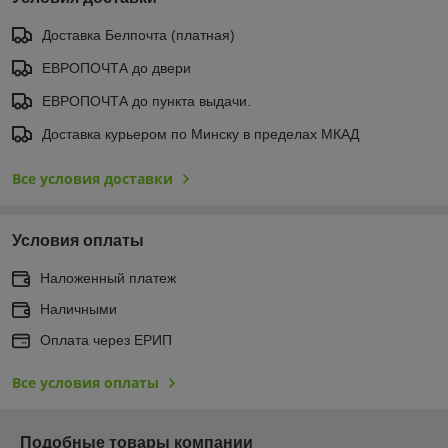
Доставка Белпочта (платная)
ЕВРОПОЧТА до двери
ЕВРОПОЧТА до пункта выдачи.
Доставка курьером по Минску в пределах МКАД
Все условия доставки
Условия оплаты
Наложенный платеж
Наличными
Оплата через ЕРИП
Все условия оплаты
Подобные товары компании