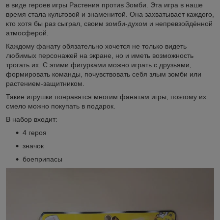
в виде героев игры Растения против Зомби. Эта игра в наше
время стала культовой и знаменитой. Она захватывает каждого,
кто хотя бы раз сыграл, своим зомби-духом и непревзойдённой
атмосферой.
Каждому фанату обязательно хочется не только видеть
любимых персонажей на экране, но и иметь возможность
трогать их. С этими фигурками можно играть с друзьями,
формировать команды, почувствовать себя злым зомби или
растением-защитником.
Такие игрушки понравятся многим фанатам игры, поэтому их
смело можно покупать в подарок.
В набор входит:
4 героя
значок
боеприпасы