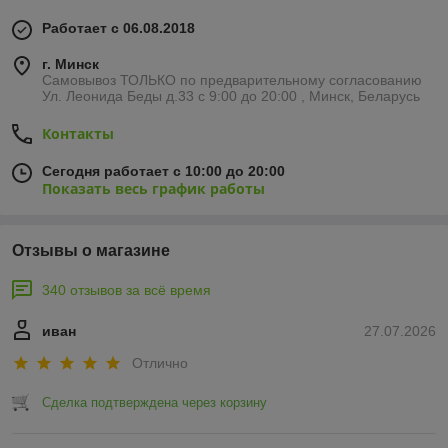
Работает с 06.08.2018
г. Минск
Самовывоз ТОЛЬКО по предварительному согласованию
Ул. Леонида Беды д.33 с 9:00 до 20:00 , Минск, Беларусь
Контакты
Сегодня работает с 10:00 до 20:00
Показать весь график работы
Отзывы о магазине
340 отзывов за всё время
иван
27.07.2026
Отлично
Сделка подтверждена через корзину