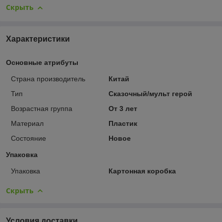
Скрыть
Характеристики
Основные атрибуты
Страна производитель
Китай
Тип
Сказочный/мульт герой
Возрастная группа
От 3 лет
Материал
Пластик
Состояние
Новое
Упаковка
Упаковка
Картонная коробка
Скрыть
Условия доставки