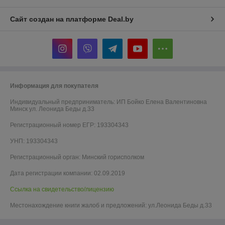
Сайт создан на платформе Deal.by
Информация для покупателя
Индивидуальный предприниматель:
ИП Бойко Елена Валентиновна
Минск ул. Леонида Беды д.33
Регистрационный номер ЕГР: 193304343
УНП: 193304343
Регистрационный орган: Минский горисполком
Дата регистрации компании: 02.09.2019
Ссылка на свидетельство/лицензию
Местонахождение книги жалоб и предложений: ул.Леонида Беды д.33