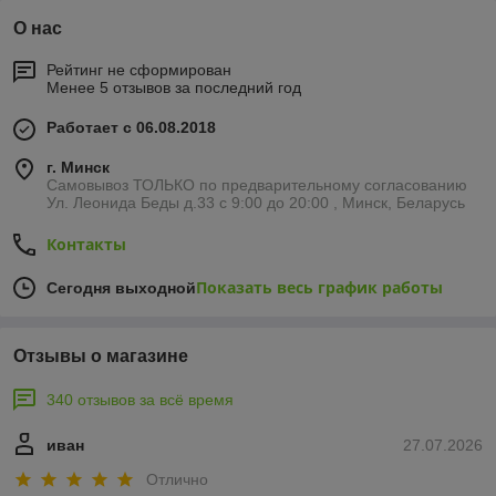
О нас
Рейтинг не сформирован
Менее 5 отзывов за последний год
Работает с 06.08.2018
г. Минск
Самовывоз ТОЛЬКО по предварительному согласованию
Ул. Леонида Беды д.33 с 9:00 до 20:00 , Минск, Беларусь
Контакты
Показать весь график работы
Сегодня выходной
Отзывы о магазине
340 отзывов за всё время
иван
27.07.2026
Отлично