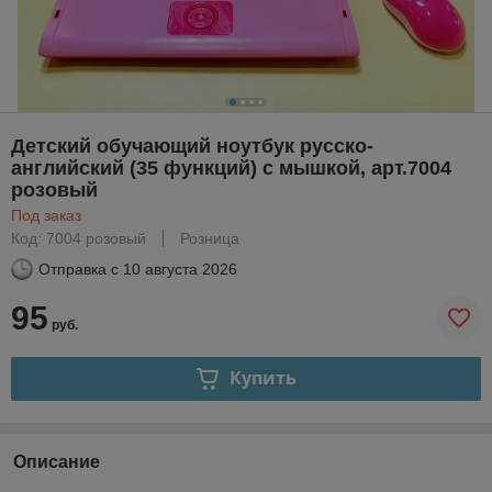
Детский обучающий ноутбук русско-
английский (35 функций) с мышкой, арт.7004
розовый
Под заказ
Код: 7004 розовый
Розница
Отправка с
10 августа 2026
95
руб.
Купить
Описание