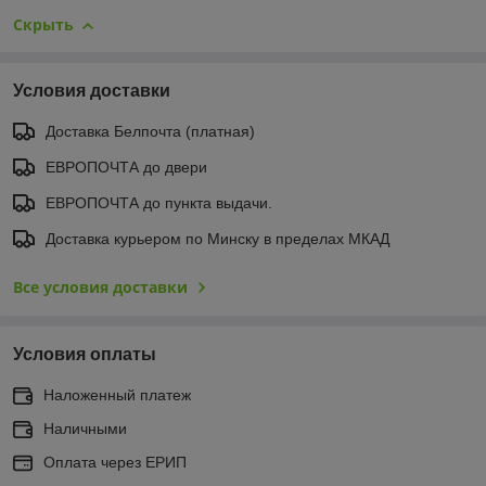
Скрыть
Условия доставки
Доставка Белпочта (платная)
ЕВРОПОЧТА до двери
ЕВРОПОЧТА до пункта выдачи.
Доставка курьером по Минску в пределах МКАД
Все условия доставки
Условия оплаты
Наложенный платеж
Наличными
Оплата через ЕРИП