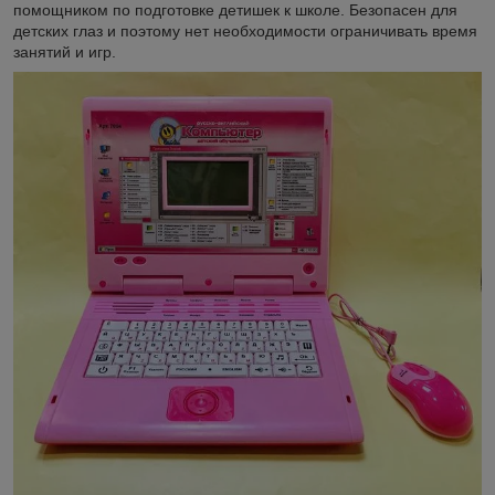
помощником по подготовке детишек к школе. Безопасен для
детских глаз и поэтому нет необходимости ограничивать время
занятий и игр.