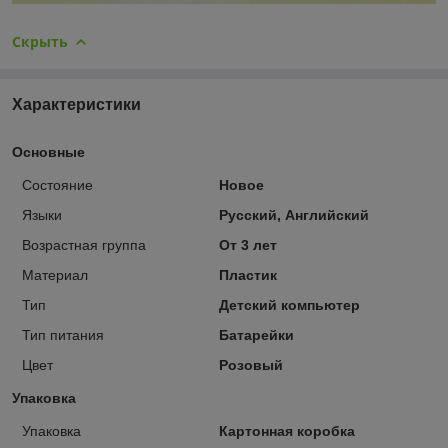
Скрыть
Характеристики
Основные
Состояние
Новое
Языки
Русский, Английский
Возрастная группа
От 3 лет
Материал
Пластик
Тип
Детский компьютер
Тип питания
Батарейки
Цвет
Розовый
Упаковка
Упаковка
Картонная коробка