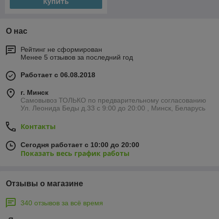
Купить
О нас
Рейтинг не сформирован
Менее 5 отзывов за последний год
Работает с 06.08.2018
г. Минск
Самовывоз ТОЛЬКО по предварительному согласованию
Ул. Леонида Беды д.33 с 9:00 до 20:00 , Минск, Беларусь
Контакты
Сегодня работает с 10:00 до 20:00
Показать весь график работы
Отзывы о магазине
340 отзывов за всё время