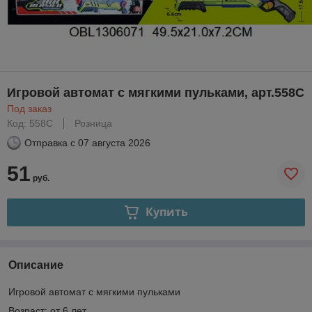
Игровой автомат с мягкими пульками, арт.558C
Под заказ
Код: 558C
Розница
Отправка с
07 августа 2026
51
руб.
Купить
Описание
Игровой автомат с мягкими пульками
Возраст: от 6 лет