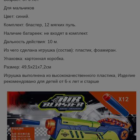
Для мальчиков
Цвет: синий.
Комплект: бластер, 12 мягких пуль.
Наличие батареек: не входят в комплект.
Дальность действия: 10 м.
Из чего сделана игрушка (состав): пластик, фоамиран.
Упаковка: картонная коробка.
Размер: 49,5х21х7,2см
Игрушка выполнена из высококачественного пластика, Изделие
рекомендовано для детей от 6-х лет и старше