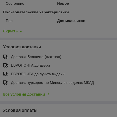
Состояние
Новое
Пользовательские характеристики
Пол
Для мальчиков
Скрыть
Условия доставки
Доставка Белпочта (платная)
ЕВРОПОЧТА до двери
ЕВРОПОЧТА до пункта выдачи.
Доставка курьером по Минску в пределах МКАД
Все условия доставки
Условия оплаты