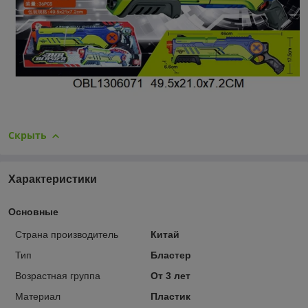
Скрыть
Характеристики
Основные
Страна производитель
Китай
Тип
Бластер
Возрастная группа
От 3 лет
Материал
Пластик