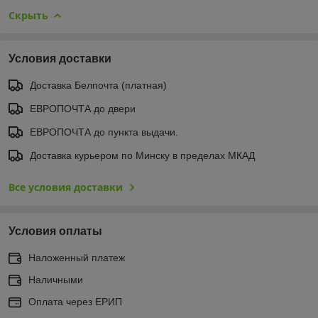
Скрыть
Условия доставки
Доставка Белпочта (платная)
ЕВРОПОЧТА до двери
ЕВРОПОЧТА до пункта выдачи.
Доставка курьером по Минску в пределах МКАД
Все условия доставки
Условия оплаты
Наложенный платеж
Наличными
Оплата через ЕРИП