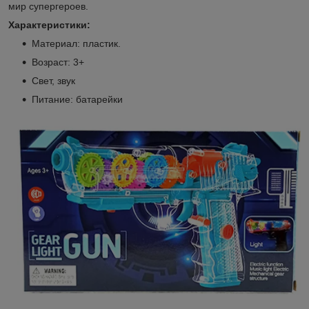
мир супергероев.
Характеристики:
Материал: пластик.
Возраст: 3+
Свет, звук
Питание: батарейки