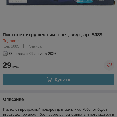
Пистолет игрушечный, свет, звук, арт.5089
Под заказ
Код: 5089
Розница
Отправка с
09 августа 2026
29
руб.
Купить
Описание
Пистолет прекрасный подарок для мальчика. Ребенок будет
играть долгое время без перерыва, вспоминать и погружаться в