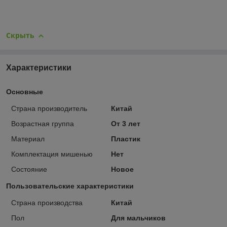
Скрыть
Характеристики
Основные
Страна производитель
Китай
Возрастная группа
От 3 лет
Материал
Пластик
Комплектация мишенью
Нет
Состояние
Новое
Пользовательские характеристики
Страна производства
Китай
Пол
Для мальчиков