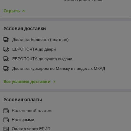
Скрыть
Условия доставки
Доставка Белпочта (платная)
ЕВРОПОЧТА до двери
ЕВРОПОЧТА до пункта выдачи.
Доставка курьером по Минску в пределах МКАД
Все условия доставки
Условия оплаты
Наложенный платеж
Наличными
Оплата через ЕРИП