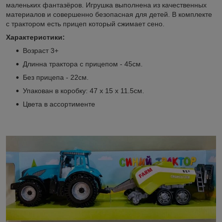
маленьких фантазёров. Игрушка выполнена из качественных
материалов и совершенно безопасная для детей. В комплекте
с трактором есть прицеп который сжимает сено.
Характеристики:
Возраст 3+
Длинна трактора с прицепом - 45см.
Без прицепа - 22см.
Упакован в коробку: 47 х 15 х 11.5см.
Цвета в ассортименте