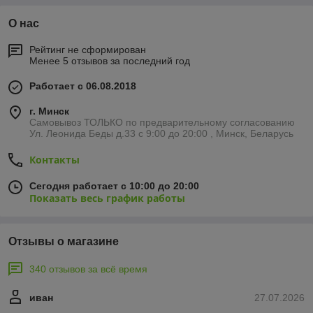
О нас
Рейтинг не сформирован
Менее 5 отзывов за последний год
Работает с 06.08.2018
г. Минск
Самовывоз ТОЛЬКО по предварительному согласованию
Ул. Леонида Беды д.33 с 9:00 до 20:00 , Минск, Беларусь
Контакты
Сегодня работает с 10:00 до 20:00
Показать весь график работы
Отзывы о магазине
340 отзывов за всё время
иван
27.07.2026