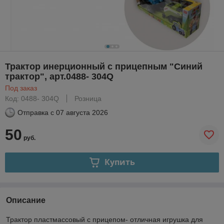
Трактор инерционный с прицепным "Синий
трактор", арт.0488- 304Q
Под заказ
Код: 0488- 304Q
Розница
Отправка с
07 августа 2026
50
руб.
Купить
Описание
Трактор пластмассовый с прицепом- отличная игрушка для