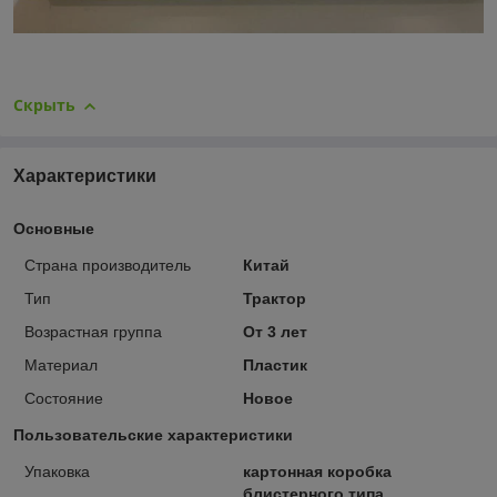
Скрыть
Характеристики
Основные
Страна производитель
Китай
Тип
Трактор
Возрастная группа
От 3 лет
Материал
Пластик
Состояние
Новое
Пользовательские характеристики
Упаковка
картонная коробка
блистерного типа.