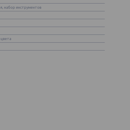
я, набор инструментов
 цвета