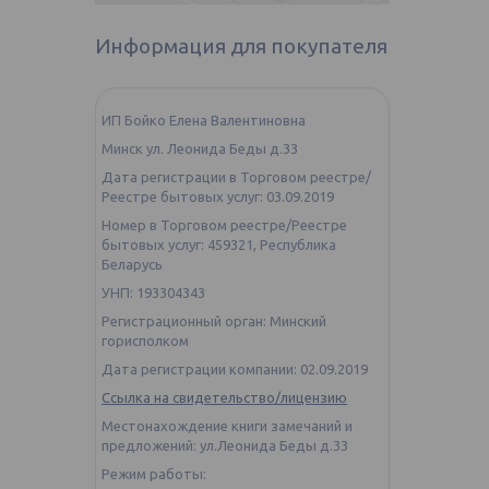
Информация для покупателя
ИП Бойко Елена Валентиновна
Минск ул. Леонида Беды д.33
Дата регистрации в Торговом реестре/
Реестре бытовых услуг: 03.09.2019
Номер в Торговом реестре/Реестре
бытовых услуг: 459321, Республика
Беларусь
УНП: 193304343
Регистрационный орган: Минский
горисполком
Дата регистрации компании: 02.09.2019
Ссылка на свидетельство/лицензию
Местонахождение книги замечаний и
предложений: ул.Леонида Беды д.33
Режим работы: