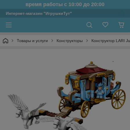
время работы с 10:00 до 20:00
Интернет-магазин "ИгрушкиТут"
Товары и услуги
Конструкторы
Конструктор LARI Ju