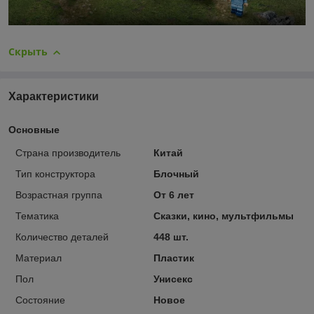
Скрыть
Характеристики
Основные
Страна производитель
Китай
Тип конструктора
Блочный
Возрастная группа
От 6 лет
Тематика
Сказки, кино, мультфильмы
Количество деталей
448 шт.
Материал
Пластик
Пол
Унисекс
Состояние
Новое