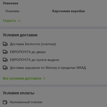
Упаковка
Упаковка
Картонная коробка
Скрыть
Условия доставки
Доставка Белпочта (платная)
ЕВРОПОЧТА до двери
ЕВРОПОЧТА до пункта выдачи.
Доставка курьером по Минску в пределах МКАД
Все условия доставки
Условия оплаты
Наложенный платеж