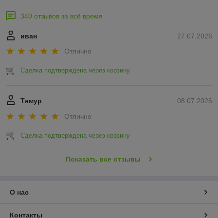
340 отзывов за всё время
иван
27.07.2026
Отлично
Сделка подтверждена через корзину
Тимур
08.07.2026
Отлично
Сделка подтверждена через корзину
Показать все отзывы
О нас
Контакты