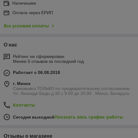
Наличными
Оплата через ЕРИП
Все условия оплаты
О нас
Рейтинг не сформирован
Менее 5 отзывов за последний год
Работает с 06.08.2018
г. Минск
Самовывоз ТОЛЬКО по предварительному согласованию
Ул. Леонида Беды д.33 с 9:00 до 20:00 , Минск, Беларусь
Контакты
Показать весь график работы
Сегодня выходной
Отзывы о магазине