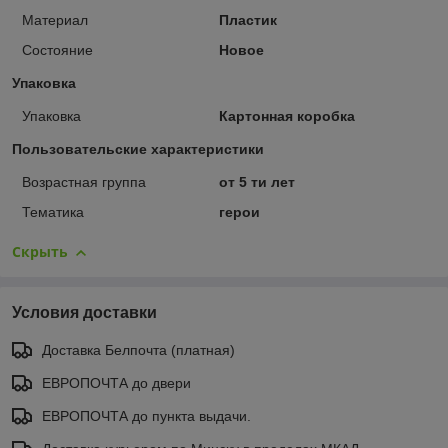
Материал
Пластик
Состояние
Новое
Упаковка
Упаковка
Картонная коробка
Пользовательские характеристики
Возрастная группа
от 5 ти лет
Тематика
герои
Скрыть
Условия доставки
Доставка Белпочта (платная)
ЕВРОПОЧТА до двери
ЕВРОПОЧТА до пункта выдачи.