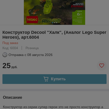
Конструктор Decool "Халк", (Аналог Lego Super
Heroes), арт.6004
Под заказ
Код: 6004
Розница
Отправка с
08 августа 2026
25
руб.
Купить
Описание
Конструктор из серии супер герои это не просто конструктор а