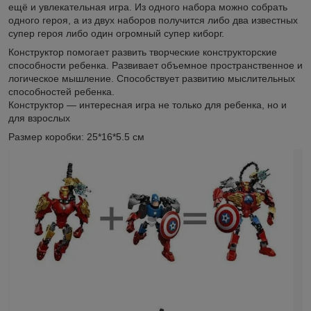
ещё и увлекательная игра. Из одного набора можно собрать
одного героя, а из двух наборов получится либо два известных
супер героя либо один огромный супер киборг.
Конструктор помогает развить творческие конструкторские
способности ребенка. Развивает объемное пространственное и
логическое мышление. Способствует развитию мыслительных
способностей ребенка.
Конструктор ― интересная игра не только для ребенка, но и
для взрослых
Размер коробки: 25*16*5.5 см