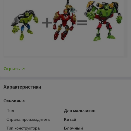
Скрыть
Характеристики
Основные
Пол
Для мальчиков
Страна производитель
Китай
Тип конструктора
Блочный