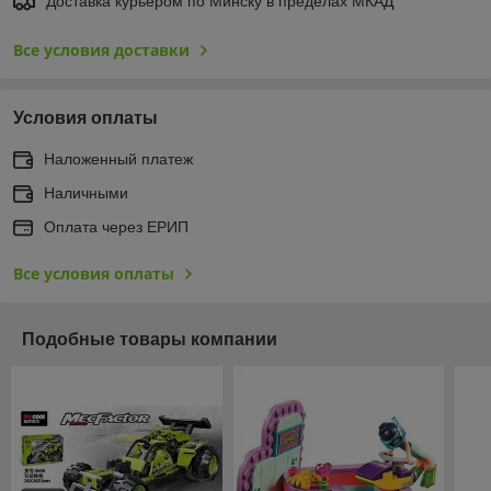
Доставка курьером по Минску в пределах МКАД
Все условия доставки
Условия оплаты
Наложенный платеж
Наличными
Оплата через ЕРИП
Все условия оплаты
Подобные товары компании