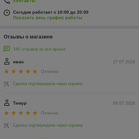
Контакты
Сегодня работает с 10:00 до 20:00
Показать весь график работы
Отзывы о магазине
340 отзывов за всё время
иван
27.07.2026
Отлично
Сделка подтверждена через корзину
Тимур
08.07.2026
Отлично
Сделка подтверждена через корзину