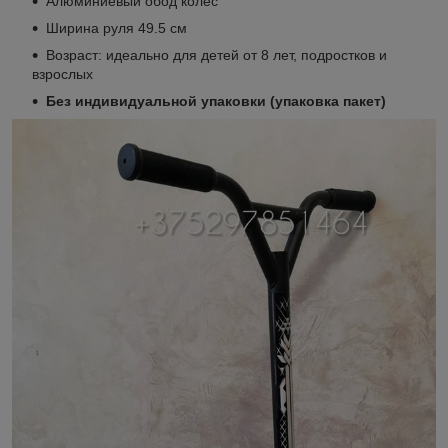
Алюминиевый обод колёс
Ширина руля 49.5 см
Возраст: идеально для детей от 8 лет, подростков и
взрослых
Без индивидуальной упаковки (упаковка пакет)