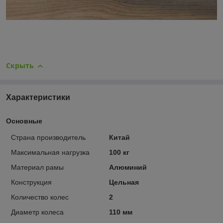
Скрыть
Характеристики
Основные
Страна производитель
Китай
Максимальная нагрузка
100 кг
Материал рамы
Алюминий
Конструкция
Цельная
Количество колес
2
Диаметр колеса
110 мм