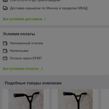
Доставка курьером по Минску в пределах МКАД
Все условия доставки
Условия оплаты
Наложенный платеж
Наличными
Оплата через ЕРИП
Все условия оплаты
Подобные товары компании