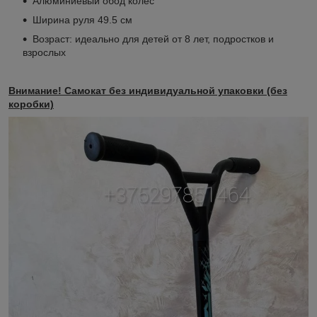
Алюминиевый обод колёс
Ширина руля 49.5 см
Возраст: идеально для детей от 8 лет, подростков и
взрослых
Внимание! Самокат без индивидуальной упаковки (без
коробки)