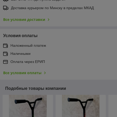
Доставка курьером по Минску в пределах МКАД
Все условия доставки
Условия оплаты
Наложенный платеж
Наличными
Оплата через ЕРИП
Все условия оплаты
Подобные товары компании