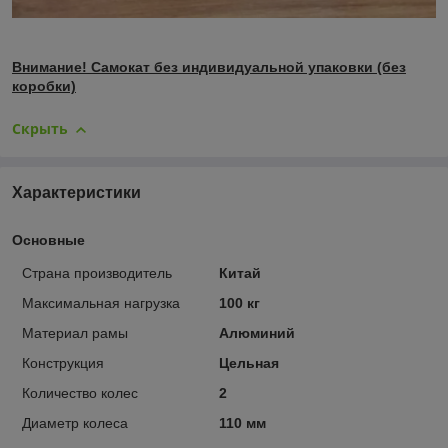
Внимание! Самокат без индивидуальной упаковки (без
коробки)
Скрыть
Характеристики
Основные
Страна производитель
Китай
Максимальная нагрузка
100 кг
Материал рамы
Алюминий
Конструкция
Цельная
Количество колес
2
Диаметр колеса
110 мм