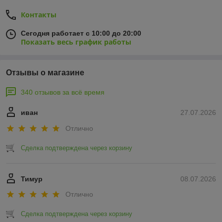
Контакты
Сегодня работает с 10:00 до 20:00
Показать весь график работы
Отзывы о магазине
340 отзывов за всё время
иван
27.07.2026
Отлично
Сделка подтверждена через корзину
Тимур
08.07.2026
Отлично
Сделка подтверждена через корзину