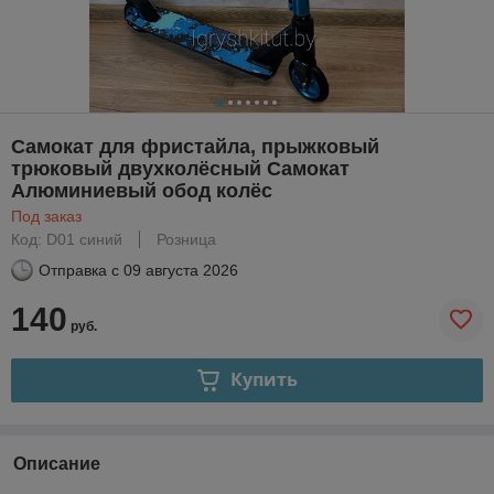
Самокат для фристайла, прыжковый
трюковый двухколёсный Самокат
Алюминиевый обод колёс
Под заказ
Код: D01 синий
Розница
Отправка с
09 августа 2026
140
руб.
Купить
Описание