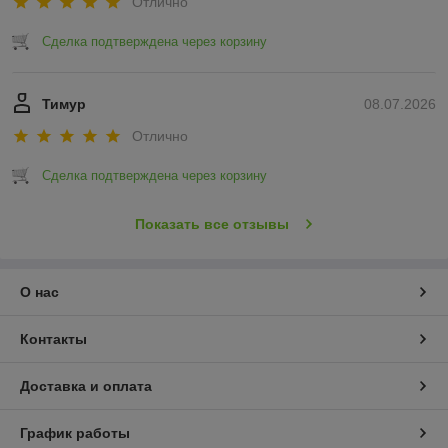
Отлично
Сделка подтверждена через корзину
Тимур
08.07.2026
Отлично
Сделка подтверждена через корзину
Показать все отзывы
О нас
Контакты
Доставка и оплата
График работы