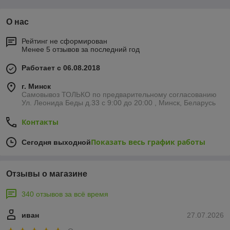
О нас
Рейтинг не сформирован
Менее 5 отзывов за последний год
Работает с 06.08.2018
г. Минск
Самовывоз ТОЛЬКО по предварительному согласованию
Ул. Леонида Беды д.33 с 9:00 до 20:00 , Минск, Беларусь
Контакты
Показать весь график работы
Сегодня выходной
Отзывы о магазине
340 отзывов за всё время
иван
27.07.2026